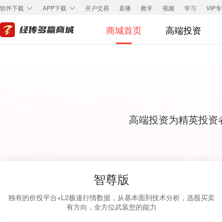
开户交易
直播
教学
视频
学习
VIP
软件下载
APP下载
商城首页
高端投资
高端投资为精英投资
智尊版
独有的价投平台+L2极速行情数据，从基本面到技术分析，选股买卖
有方向，全方位武装您的能力