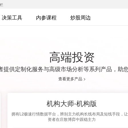
专栏
决策工具
内参课程
炒股周边
高端投资
者提供定制化服务与高级市场分析等系列产品，助
查看更多产品 >
机构大师-机构版
拥有L2极速行情数据平台，辨别主力机构长线布局及短线手段，
资者在庄散博弈中跟稳主力